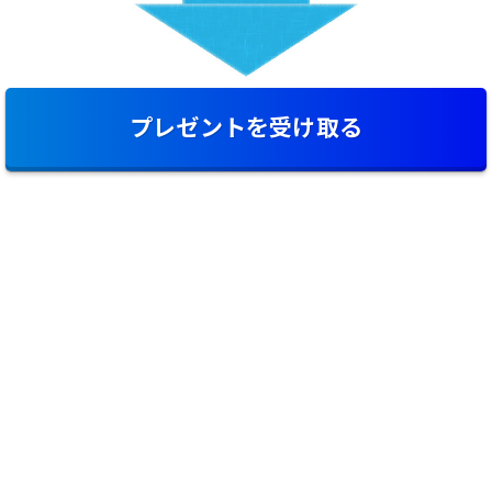
プレゼントを受け取る