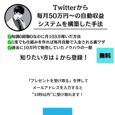
「プレゼントを受け取る」を押して
メールアドレスを入力すると
”10秒以内”に受け取れます！