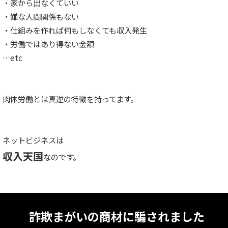
・家から出なくていい
・嫌な人間関係もない
・仕組みを作れば何もしなくても収入発生
・労働ではあり得ない金額
…etc
肉体労働とは真逆の特徴を持ってます。
ネットビジネスは
収入天国
なのです。
詐欺まがいの商材に騙されました