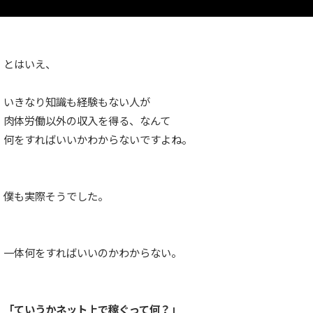
とはいえ、
いきなり知識も経験もない人が
肉体労働以外の収入を得る、なんて
何をすればいいかわからないですよね。
僕も実際そうでした。
一体何をすればいいのかわからない。
「ていうかネット上で稼ぐって何？」