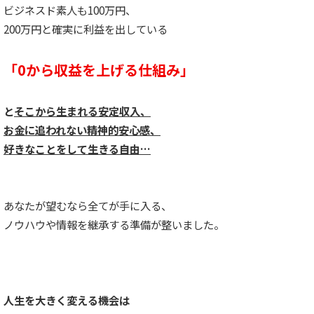
ビジネスド素人も100万円、
200万円と確実に利益を出している
「0から収益を上げる仕組み」
と
そこから生まれる安定収入、
お金に追われない精神的安心感、
好きなことをして生きる自由…
あなたが望むなら全てが手に入る、
ノウハウや情報を継承する準備が整いました。
人生を大きく変える機会は