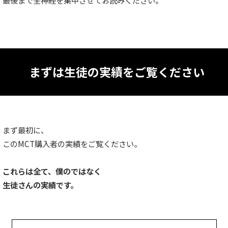
最後まで全神経を集中させてお読みください。
まずは生徒の実績をご覧ください
まず最初に、
このMCT購入者の実績をご覧ください。
これらは全て、僕のではなく
生徒さんの実績です。