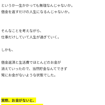
というか一生かかっても無理なんじゃないか。
借金を返すだけの人生になるんじゃないか。
そんなことを考えながら、
仕事だけしていて人生が過ぎていく。
しかも、
借金返済と生活費でほとんどのお金が
消えていったので、当然貯金なんてできず
常にお金がないような状態でした。
実際、お金がないと、