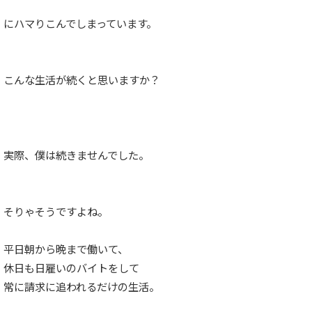
にハマりこんでしまっています。
こんな生活が続くと思いますか？
実際、僕は続きませんでした。
そりゃそうですよね。
平日朝から晩まで働いて、
休日も日雇いのバイトをして
常に請求に追われるだけの生活。