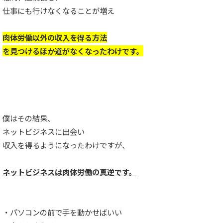
仕事にも行けなくなることが増え
肉体労働以外の収入を得る方法
を見つけるほか道がなくなったわけです。
僕はその結果、
ネットビジネスに出会い
収入を得るようになったわけですが、
ネットビジネスは肉体労働の真逆です。
・パソコンの前で手を動かせばいい