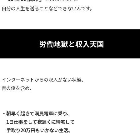
自分の人生を送ることなどできないんです。
労働地獄と収入天国
インターネットからの収入がない状態、
昔の僕を含め、
・朝早く起きて満員電車に乗り、
1日仕事をして夜遅くに帰宅して
手取り20万円もいかない生活。