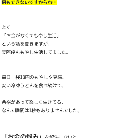
何もできないですからね…
よく
「お金がなくてもやし生活」
という話を聞きますが、
実際僕ももやし生活してました。
毎日一袋18円のもやしや豆腐、
安い冷凍うどんを食べ続けて、
余裕があって楽しく生きてる、
なんて瞬間は1秒もありませんでした。
「お金の悩み」
を解決しないと