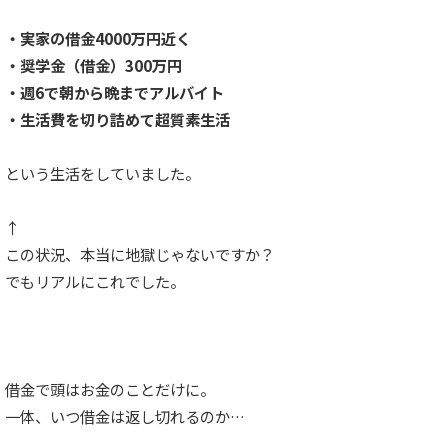
・実家の借金4000万円近く
・奨学金（借金）300万円
・週6で朝から晩までアルバイト
・生活費を切り詰めて超質素生活
という生活をしていました。
↑
この状況、本当に地獄じゃないですか？
でもリアルにこれでした。
借金で頭はお金のことだけに。
一体、いつ借金は返し切れるのか…