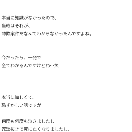
本当に知識がなかったので、
当時はそれが、
詐欺案件だなんてわからなかったんですよね。
今だったら、一発で
全てわかるんですけどね…笑
本当に悔しくて、
恥ずかしい話ですが
何度も何度も泣きましたし
冗談抜きで死にたくなりましたし、