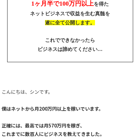
1ヶ月半で100万円以上
を得た
ネットビジネスで収益を生む真髄を
遂に全て公開します。
これでできなかったら
ビジネスは諦めてください…
こんにちは、シンです。
僕はネットから月200万円以上を稼いでいます。
正確には、最高では月570万円を稼ぎ、
これまでに数百人にビジネスを教えてきました。