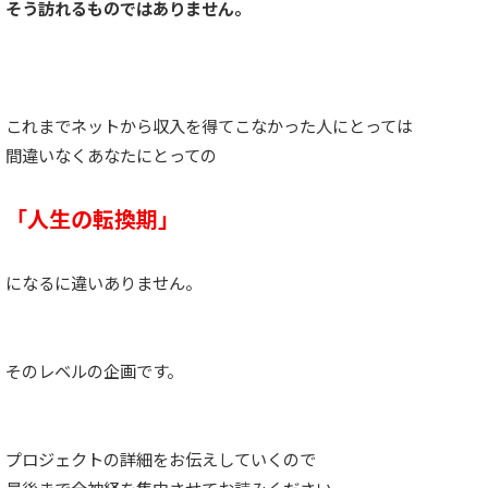
そう訪れるものではありません。
これまでネットから収入を得てこなかった人にとっては
間違いなくあなたにとっての
「人生の転換期」
になるに違いありません。
そのレベルの企画です。
プロジェクトの詳細をお伝えしていくので