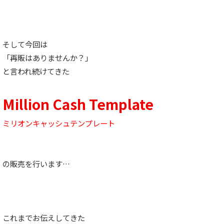
そして今回は
「再販はありませんか？」
と言われ続けてきた
Million Cash Template
ミリオンキャッシュテンプレート
の販売を行います…
これまでお伝えしてきた