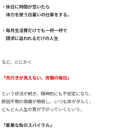
・休日に時間が空いたら
体力を使う日雇いの仕事をする。
・毎月生活費だけでも一杯一杯で
請求に追われるだけの人生
など、とにかく
「先行きが見えない、労働の毎日」
という状況が続き、精神的にも不安定になり、
原因不明の頭痛が頻発し、いつも体がダルく、
どんどん人生の質が下がっていくという、
「最悪な負のスパイラル」