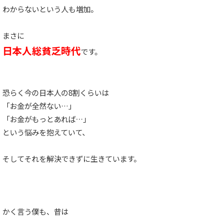
わからないという人も増加。
まさに
日本人総貧乏時代
です。
恐らく今の日本人の8割くらいは
「お金が全然ない…」
「お金がもっとあれば…」
という悩みを抱えていて、
そしてそれを解決できずに生きています。
かく言う僕も、昔は