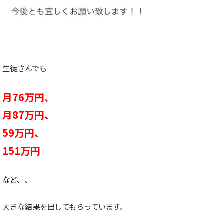
生徒さんでも
月76万円、
月87万円、
59万円、
151万円
など、、
大きな結果を出してもらっています。