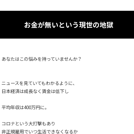
お金が無いという現世の地獄
あなたはこの悩みを持っていませんか？
ニュースを見ていてもわかるように、
日本経済は成長なく賃金は低下し
平均年収は400万円に。
コロナという大打撃もあり
非正規雇用でいつ生活できなくなるか