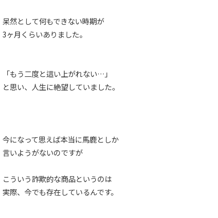
呆然として何もできない時期が
3ヶ月くらいありました。
「もう二度と這い上がれない…」
と思い、人生に絶望していました。
今になって思えば本当に馬鹿としか
言いようがないのですが
こういう詐欺的な商品というのは
実際、今でも存在しているんです。