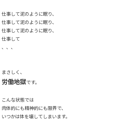
仕事して泥のように眠り、
仕事して泥のように眠り、
仕事して泥のように眠り、
仕事して
、、、
まさしく、
労働地獄
です。
こんな状態では
肉体的にも精神的にも限界で、
いつかは体を壊してしまいます。