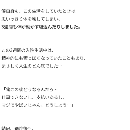
僕自身も、この生活をしていたときは
思いっきり体を壊してしまい、
3週間も体が動かず寝込んだりしました。
この3週間の入院生活中は、
精神的にも鬱っぽくなっていたこともあり、
まさしく人生のどん底でした…
「俺この後どうなるんだろ…
仕事できないし、支払いあるし、
マジでやばいじゃん。どうしよう…」
結局、退院後も、