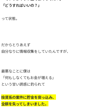
「どうすればいいの？」
って状態。
だからとりあえず
自分なりに情報収集をしていたんですが、
最悪なことに僕は
「何もしなくてもお金が増える」
という甘い誘惑に釣られて
投資系の案件に貯金を突っ込み、
全額を失ってしまいました。