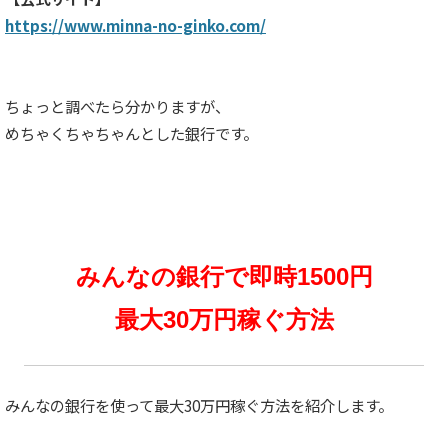
https://www.minna-no-ginko.com/
ちょっと調べたら分かりますが、
めちゃくちゃちゃんとした銀行です。
みんなの銀行で即時1500円
最大30万円稼ぐ方法
みんなの銀行を使って最大30万円稼ぐ方法を紹介します。