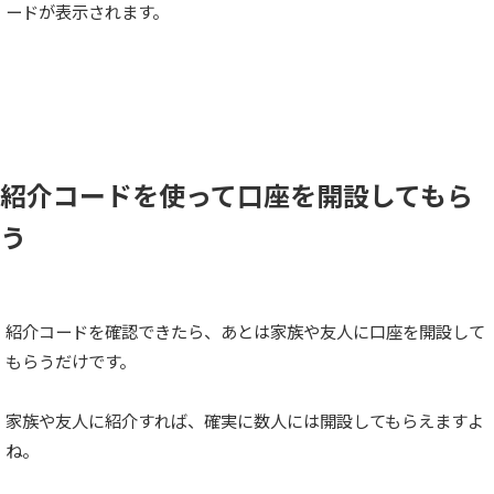
ードが表示されます。
紹介コードを使って口座を開設してもら
う
紹介コードを確認できたら、あとは家族や友人に口座を開設して
もらうだけです。
家族や友人に紹介すれば、確実に数人には開設してもらえますよ
ね。