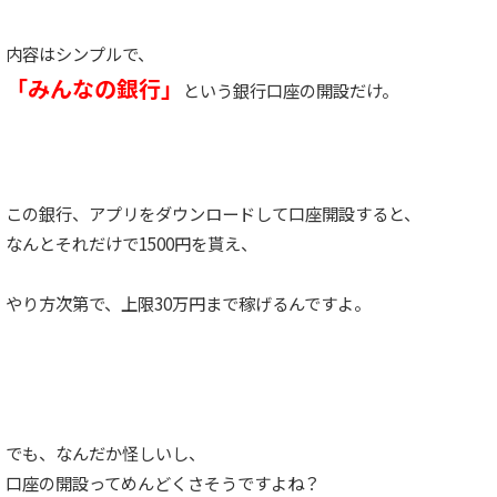
内容はシンプルで、
「みんなの銀行」
という銀行口座の開設だけ。
この銀行、アプリをダウンロードして口座開設すると、
なんとそれだけで1500円を貰え、
やり方次第で、上限30万円まで稼げるんですよ。
でも、なんだか怪しいし、
口座の開設ってめんどくさそうですよね？