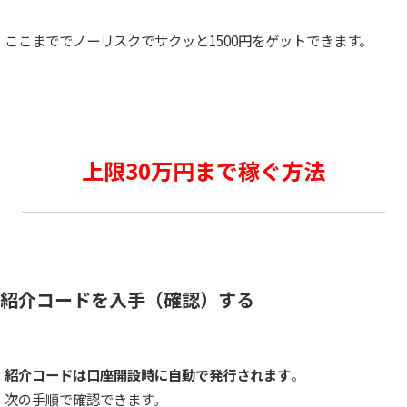
ここまででノーリスクでサクッと1500円をゲットできます。
上限30万円まで稼ぐ方法
紹介コードを入手（確認）する
紹介コードは口座開設時に自動で発行されます
。
次の手順で確認できます。