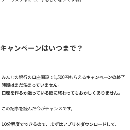
キャンペーンはいつまで？
みんなの銀行の口座開設で1,500円もらえる
キャンペーンの終了
時期はまだ決まっていません
。
口座を作るか迷っている間に終わってもおかしくありません。
この記事を読んだ今がチャンスです。
10分程度でできるので、まずはアプリをダウンロードして、