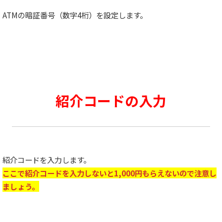
ATMの暗証番号（数字4桁）を設定します。
紹介コードの入力
紹介コードを入力します。
ここで紹介コードを入力しないと1,000円もらえないので注意し
ましょう。