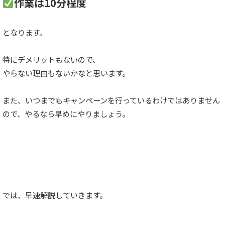
作業は10分程度
となります。
特にデメリットもないので、
やらない理由もないかなと思います。
また、いつまでもキャンペーンを行っているわけではありません
ので、やるなら早めにやりましょう。
では、早速解説していきます。