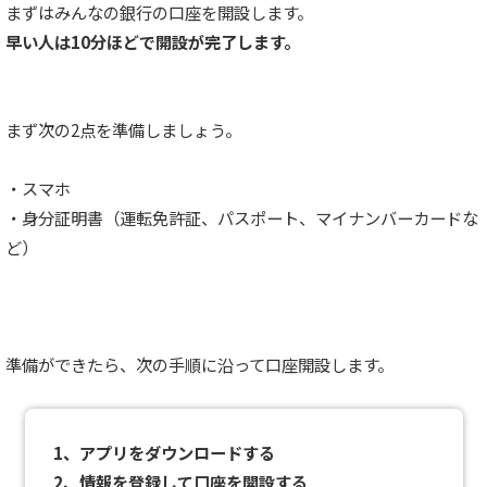
まずはみんなの銀行の口座を開設します。
早い人は10分ほどで開設が完了します。
まず次の2点を準備しましょう。
・スマホ
・身分証明書（運転免許証、パスポート、マイナンバーカードな
ど）
準備ができたら、次の手順に沿って口座開設します。
1、アプリをダウンロードする
2、情報を登録して口座を開設する