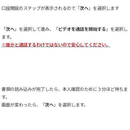
口座開設のステップが表示されるので「
次へ
」を選択します
「
次へ
」を選択して進み、「
ビデオを通話を開始する
」を選択し
ます。
※誰かと通話するわけではないので安心してください。
書類の読み込みが完了したら、本人確認のために３分ほど待ちま
す。
画面が変わったら、「
次へ
」を選択します。