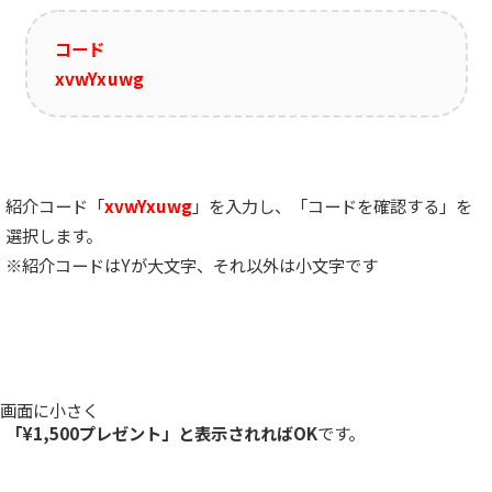
コード
xvwYxuwg
紹介コード「
xvwYxuwg
」を入力し、「コードを確認する」を
選択します。
※紹介コードはYが大文字、それ以外は小文字です
画面に小さく
「¥1,500プレゼント」と表示されればOK
です。