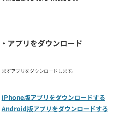
・アプリをダウンロード
まずアプリをダウンロードします。
iPhone版アプリをダウンロードする
Android版アプリをダウンロードする