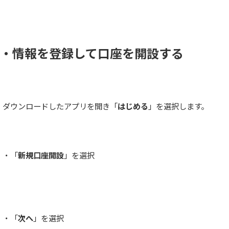
・情報を登録して口座を開設する
ダウンロードしたアプリを開き「
はじめる
」を選択します。
・「
新規口座開設
」を選択
・「
次へ
」を選択