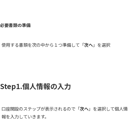
必要書類の準備
使用する書類を次の中から１つ準備して「
次へ
」を選択
Step1.個人情報の入力
口座開設のステップが表示されるので「
次へ
」を選択して個人情
報を入力していきます。