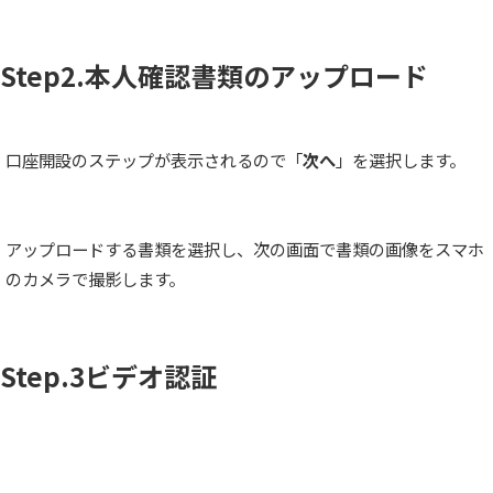
Step2.本人確認書類のアップロード
口座開設のステップが表示されるので「
次へ
」を選択します。
アップロードする書類を選択し、次の画面で書類の画像をスマホ
のカメラで撮影します。
Step.3ビデオ認証